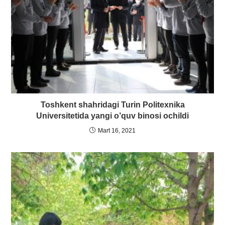
Toshkent shahridagi Turin Politexnika
Universitetida yangi o’quv binosi ochildi
Mart 16, 2021