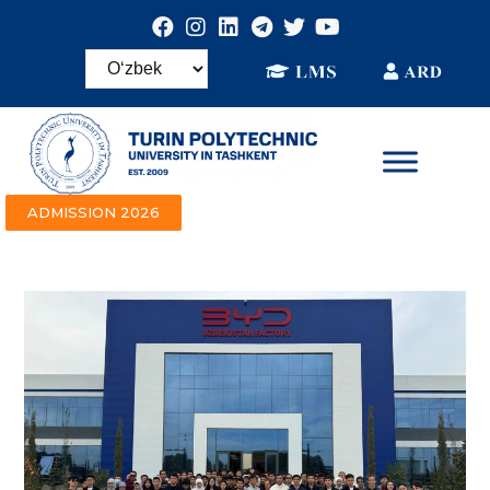
ADMISSION 2026