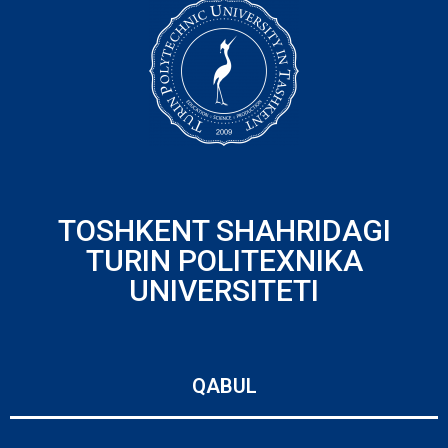
TOSHKENT SHAHRIDAGI
TURIN POLITEXNIKA
UNIVERSITETI
QABUL