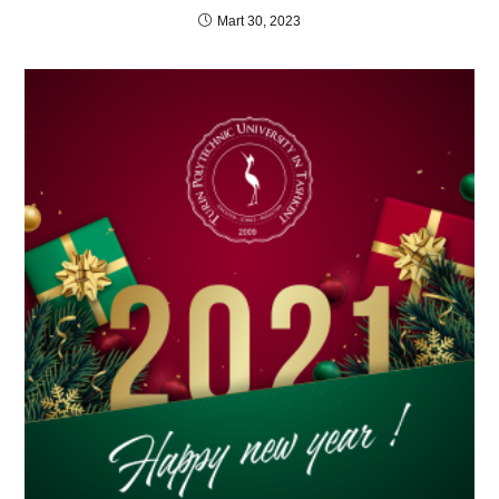
Mart 30, 2023