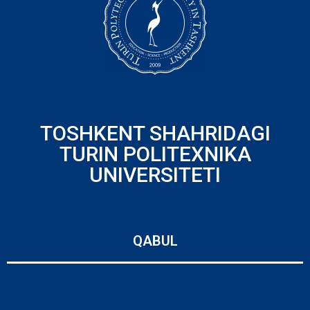
TOSHKENT SHAHRIDAGI
TURIN POLITEXNIKA
UNIVERSITETI
QABUL