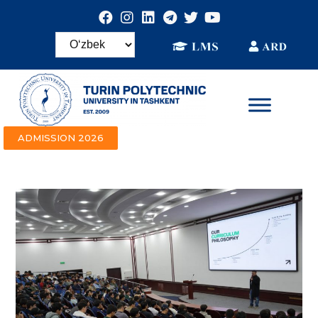
ADMISSION 2026