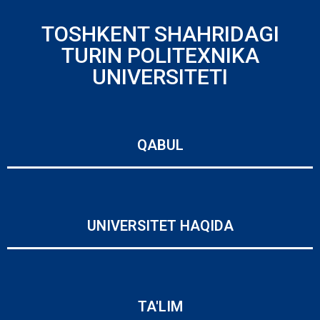
TOSHKENT SHAHRIDAGI
TURIN POLITEXNIKA
UNIVERSITETI
QABUL
UNIVERSITET HAQIDA
TA'LIM