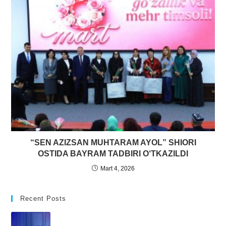
“SEN AZIZSAN MUHTARAM AYOL” SHIORI
OSTIDA BAYRAM TADBIRI O‘TKAZILDI
Mart 4, 2026
Recent Posts