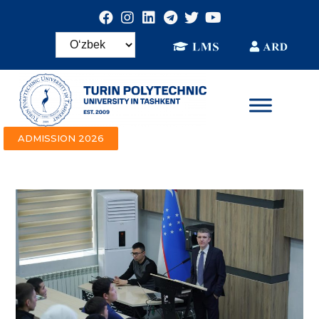
ADMISSION 2026