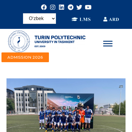
ADMISSION 2026