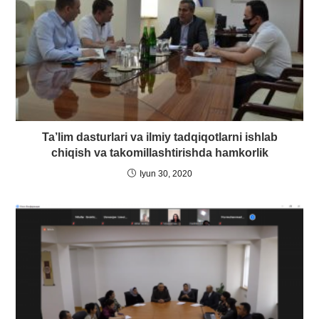
Ta’lim dasturlari va ilmiy tadqiqotlarni ishlab
chiqish va takomillashtirishda hamkorlik
Iyun 30, 2020