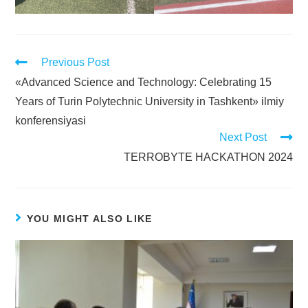
Previous Post
«Advanced Science and Technology: Celebrating 15
Years of Turin Polytechnic University in Tashkent» ilmiy
konferensiyasi
Next Post
TERROBYTE HACKATHON 2024
YOU MIGHT ALSO LIKE