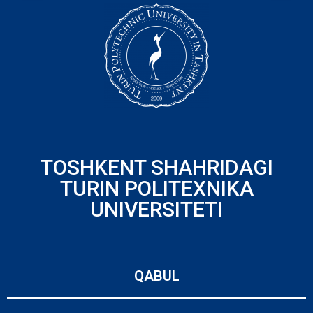
TOSHKENT SHAHRIDAGI
TURIN POLITEXNIKA
UNIVERSITETI
QABUL