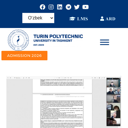
ADMISSION 2026