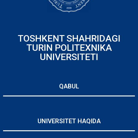
TOSHKENT SHAHRIDAGI
TURIN POLITEXNIKA
UNIVERSITETI
QABUL
UNIVERSITET HAQIDA