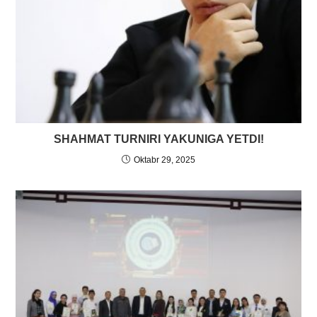
SHAHMAT TURNIRI YAKUNIGA YETDI!
Oktabr 29, 2025