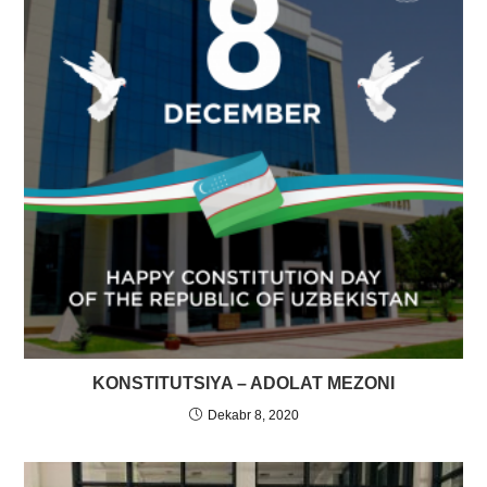
KONSTITUTSIYA – ADOLAT MEZONI
Dekabr 8, 2020