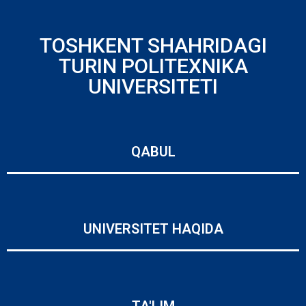
TOSHKENT SHAHRIDAGI
TURIN POLITEXNIKA
UNIVERSITETI
QABUL
UNIVERSITET HAQIDA