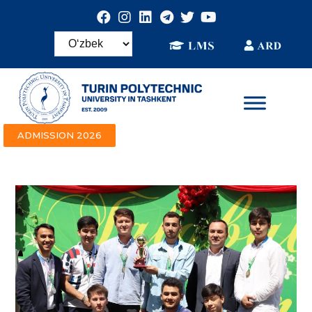
ADMISSION 2026