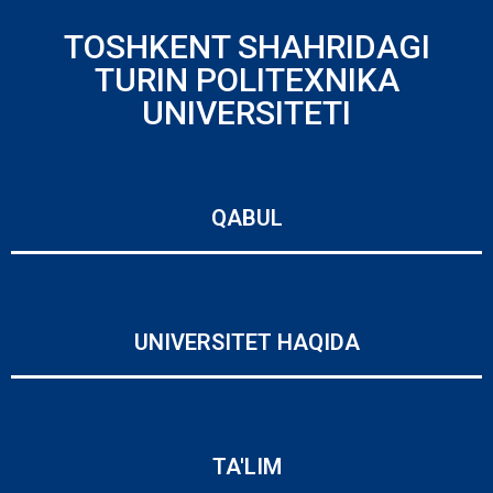
TOSHKENT SHAHRIDAGI
TURIN POLITEXNIKA
UNIVERSITETI
QABUL
UNIVERSITET HAQIDA
TA'LIM