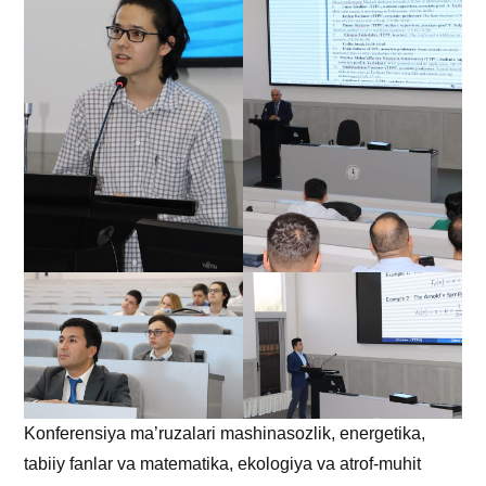
Konferensiya ma’ruzalari mashinasozlik, energetika,
tabiiy fanlar va matematika, ekologiya va atrof-muhit