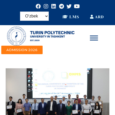
ADMISSION 2026