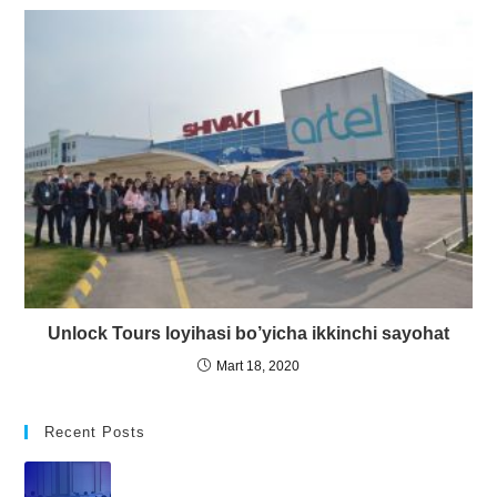
Unlock Tours loyihasi bo’yicha ikkinchi sayohat
Mart 18, 2020
Recent Posts