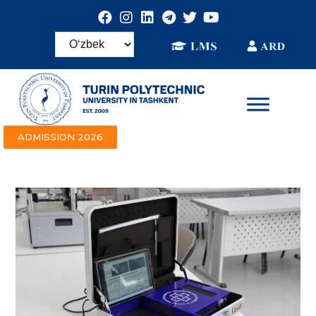
ADMISSION 2026