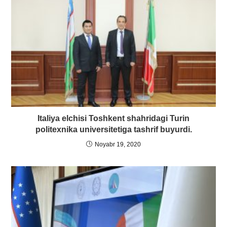
Italiya elchisi Toshkent shahridagi Turin
politexnika universitetiga tashrif buyurdi.
Noyabr 19, 2020