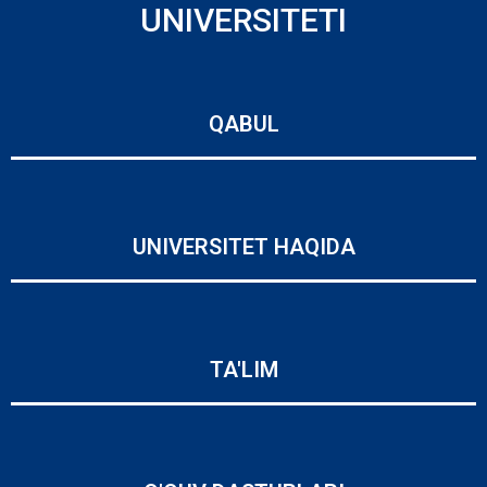
UNIVERSITETI
QABUL
UNIVERSITET HAQIDA
TA'LIM