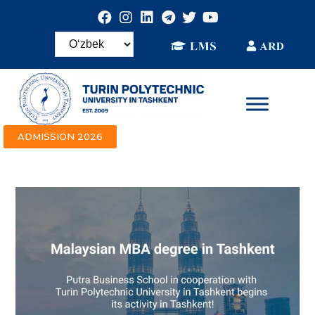
ADMISSION 2026