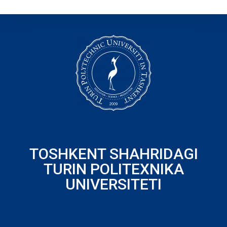
TOSHKENT SHAHRIDAGI
TURIN POLITEXNIKA
UNIVERSITETI