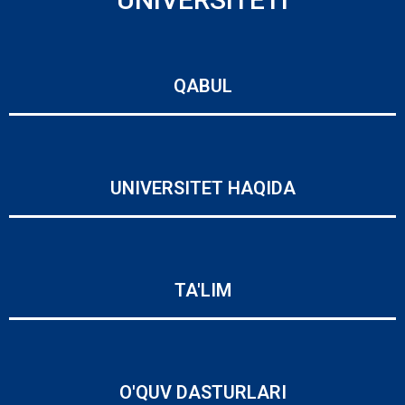
QABUL
UNIVERSITET HAQIDA
TA'LIM
O'QUV DASTURLARI