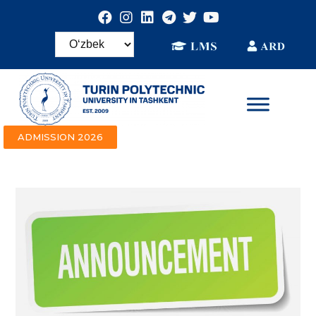
ADMISSION 2026