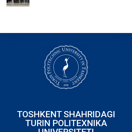
TOSHKENT SHAHRIDAGI
TURIN POLITEXNIKA
UNIVERSITETI