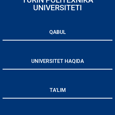
UNIVERSITETI
QABUL
UNIVERSITET HAQIDA
TA'LIM