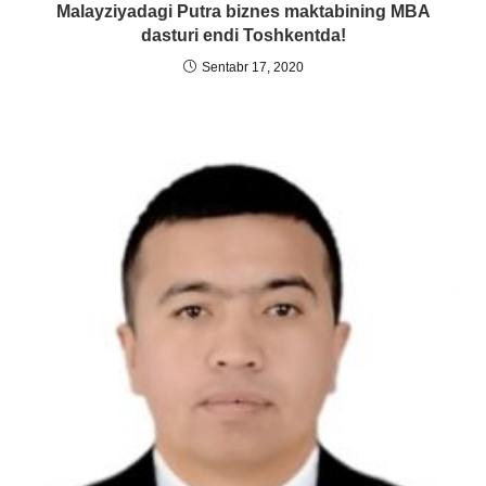
Malayziyadagi Putra biznes maktabining MBA
dasturi endi Toshkentda!
Sentabr 17, 2020