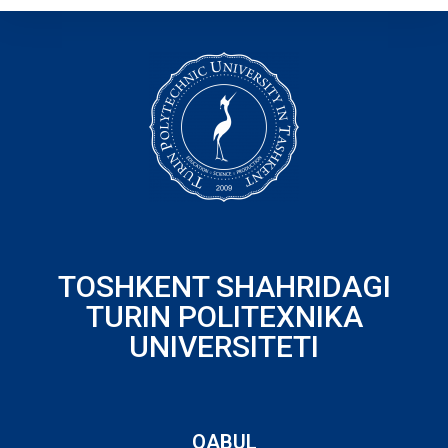
TOSHKENT SHAHRIDAGI
TURIN POLITEXNIKA
UNIVERSITETI
QABUL