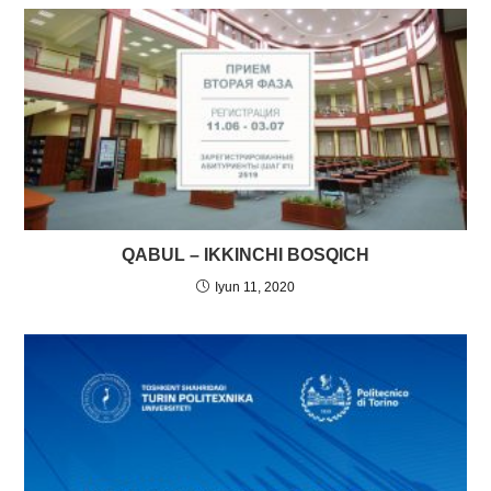
QABUL – IKKINCHI BOSQICH
Iyun 11, 2020