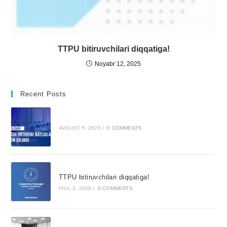
TTPU bitiruvchilari diqqatiga!
Noyabr 12, 2025
Recent Posts
AVGUST 5, 2026
/
0 COMMENTS
TTPU bitiruvchilari diqqatiga!
IYUL 2, 2026
/
0 COMMENTS