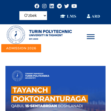
ADMISSION 2026