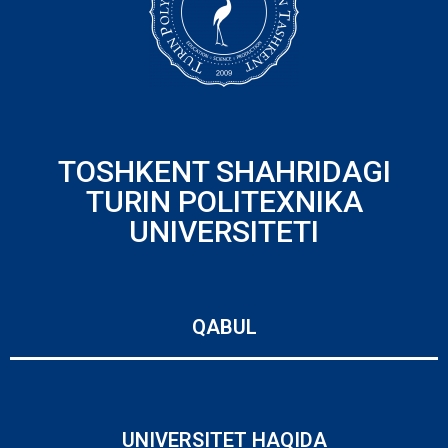
TOSHKENT SHAHRIDAGI
TURIN POLITEXNIKA
UNIVERSITETI
QABUL
UNIVERSITET HAQIDA