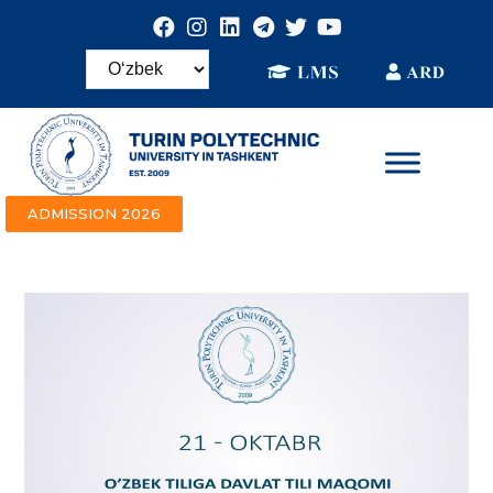
ADMISSION 2026