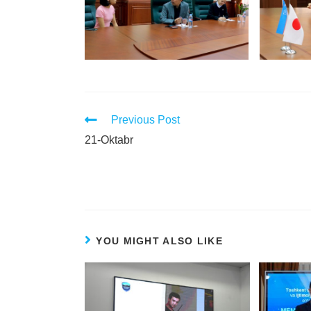
Previous Post
21-Oktabr
YOU MIGHT ALSO LIKE