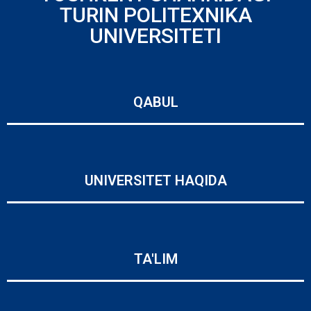
TURIN POLITEXNIKA
UNIVERSITETI
QABUL
UNIVERSITET HAQIDA
TA'LIM