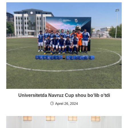
Universitetda Navruz Cup shou bo‘lib o‘tdi
Aprel 26, 2024