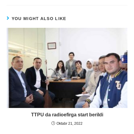
YOU MIGHT ALSO LIKE
TTPU da radioefirga start berildi
Oktabr 21, 2022