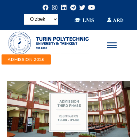
ADMISSION 2026