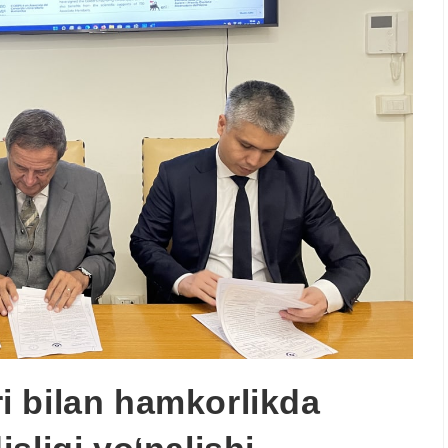
ari bilan hamkorlikda