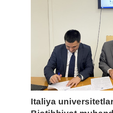
Italiya universitetl