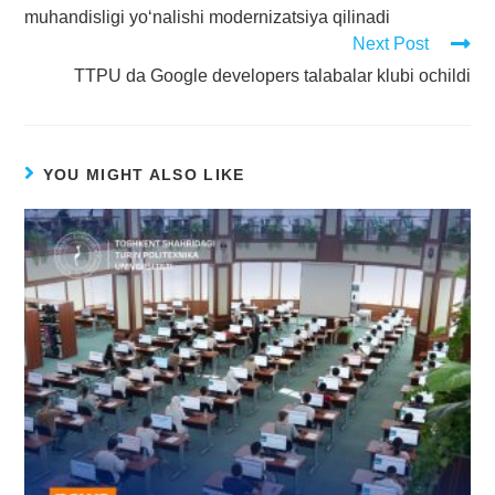
muhandisligi yo‘nalishi modernizatsiya qilinadi
Next Post
TTPU da Google developers talabalar klubi ochildi
YOU MIGHT ALSO LIKE