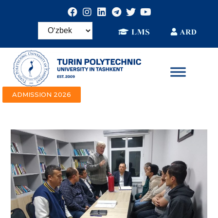
ADMISSION 2026