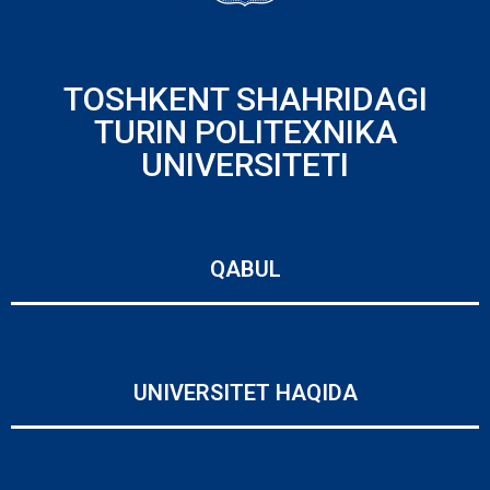
TOSHKENT SHAHRIDAGI
TURIN POLITEXNIKA
UNIVERSITETI
QABUL
UNIVERSITET HAQIDA