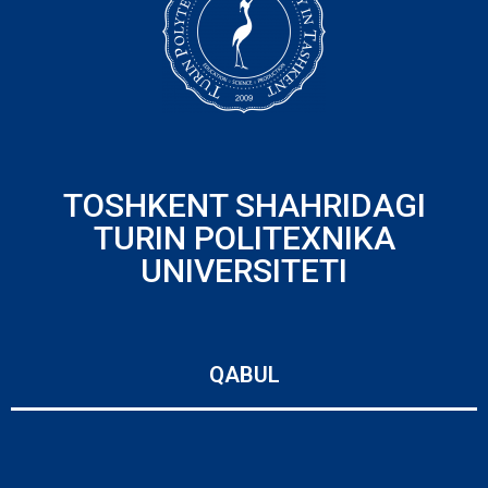
TOSHKENT SHAHRIDAGI
TURIN POLITEXNIKA
UNIVERSITETI
QABUL