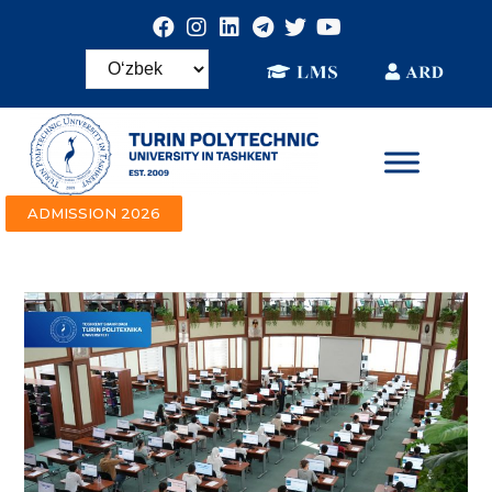
ADMISSION 2026