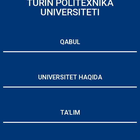
TURIN POLITEXNIKA
UNIVERSITETI
QABUL
UNIVERSITET HAQIDA
TA'LIM