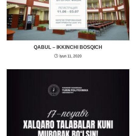
QABUL – IKKINCHI BOSQICH
Iyun 11, 2020