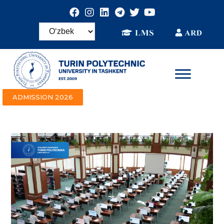
ADMISSION 2026