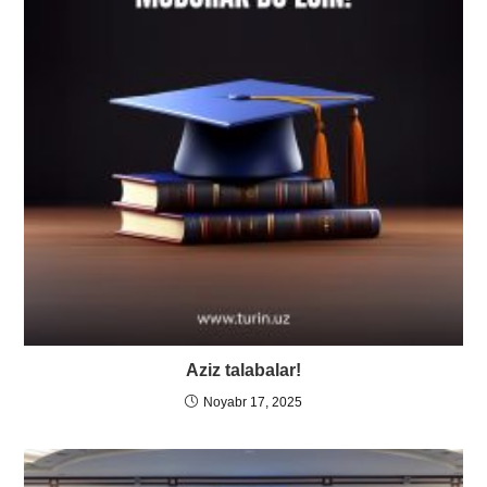
Aziz talabalar!
Noyabr 17, 2025