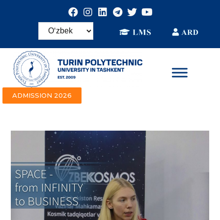
ADMISSION 2026