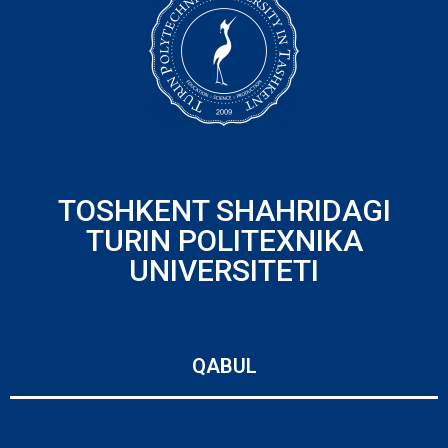
TOSHKENT SHAHRIDAGI
TURIN POLITEXNIKA
UNIVERSITETI
QABUL