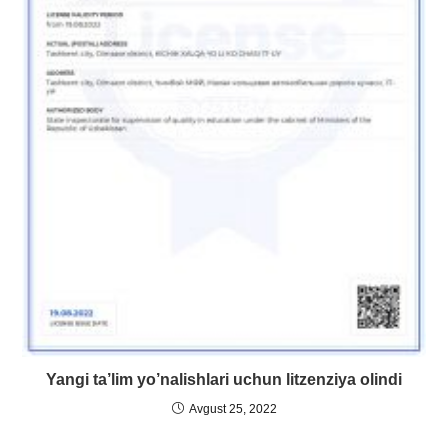
Yangi ta’lim yo’nalishlari uchun litzenziya olindi
Avgust 25, 2022