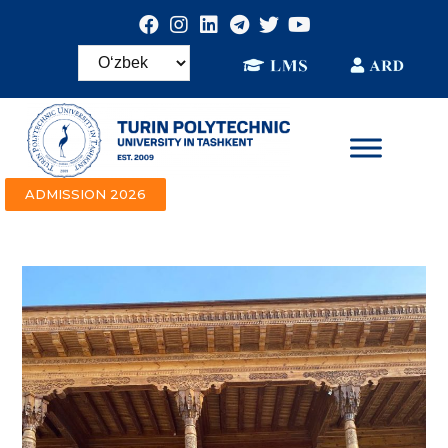
ADMISSION 2026