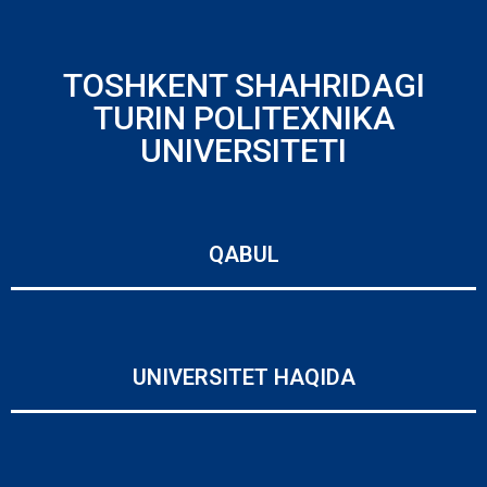
TOSHKENT SHAHRIDAGI
TURIN POLITEXNIKA
UNIVERSITETI
QABUL
UNIVERSITET HAQIDA