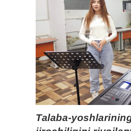
Talaba-yoshlarinin