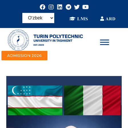
ADMISSION 2026