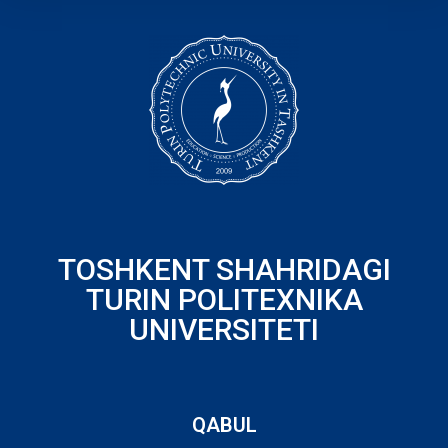
TOSHKENT SHAHRIDAGI
TURIN POLITEXNIKA
UNIVERSITETI
QABUL