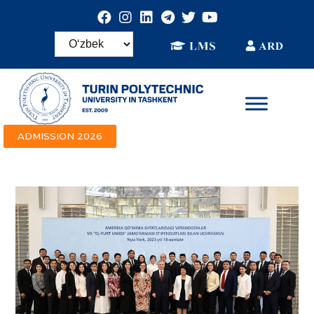
ADMISSION 2026