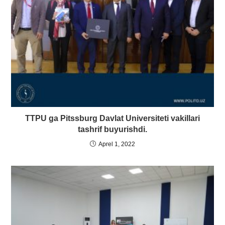
TTPU ga Pitssburg Davlat Universiteti vakillari
tashrif buyurishdi.
Aprel 1, 2022