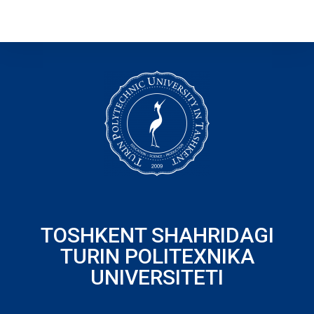
TOSHKENT SHAHRIDAGI
TURIN POLITEXNIKA
UNIVERSITETI