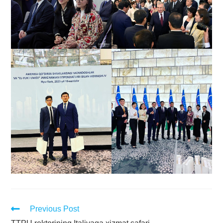
Previous Post