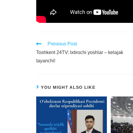
Previous Post
Toshkent 24TV: Ixtirochi yoshlar – kelajak
tayanchi!
YOU MIGHT ALSO LIKE