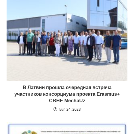
В Латвии прошла очередная встреча
участников консорциума проекта Erasmus+
CBHE MechaUz
Iyun 24, 2023