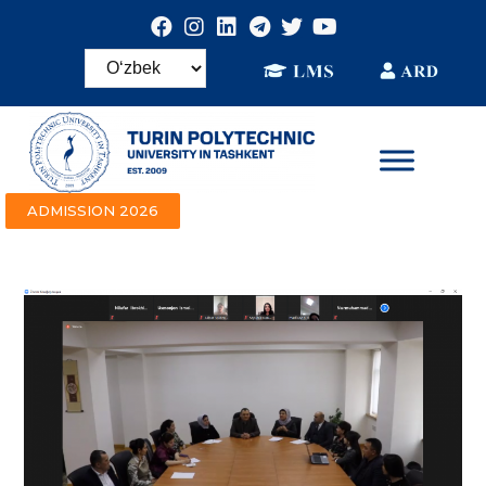
ADMISSION 2026