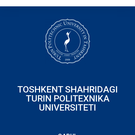
TOSHKENT SHAHRIDAGI
TURIN POLITEXNIKA
UNIVERSITETI