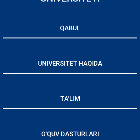
QABUL
UNIVERSITET HAQIDA
TA'LIM
O'QUV DASTURLARI