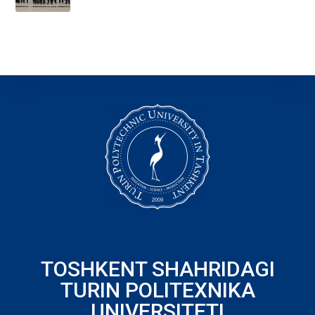
TOSHKENT SHAHRIDAGI
TURIN POLITEXNIKA
UNIVERSITETI