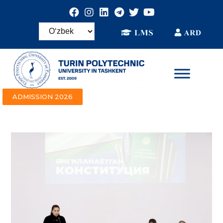
ADMISSION 2026