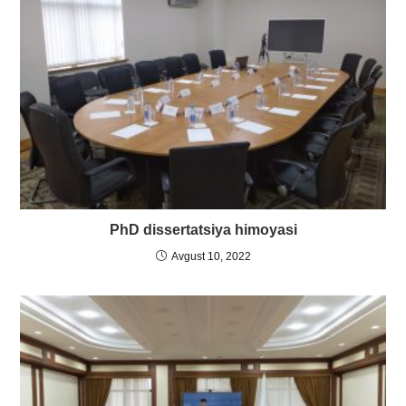
PhD dissertatsiya himoyasi
Avgust 10, 2022