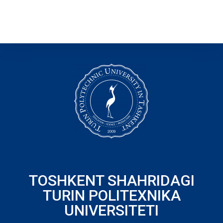
TOSHKENT SHAHRIDAGI
TURIN POLITEXNIKA
UNIVERSITETI