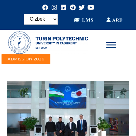
ADMISSION 2026