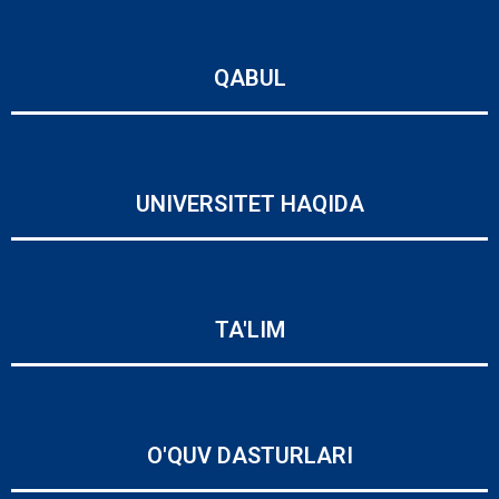
QABUL
UNIVERSITET HAQIDA
TA'LIM
O'QUV DASTURLARI