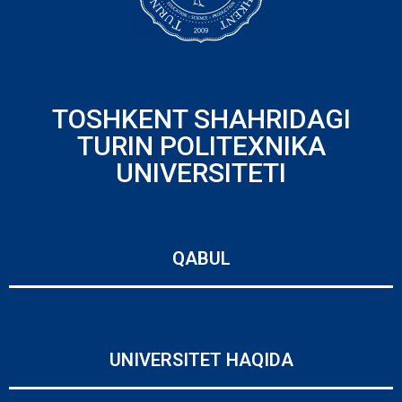
TOSHKENT SHAHRIDAGI
TURIN POLITEXNIKA
UNIVERSITETI
QABUL
UNIVERSITET HAQIDA