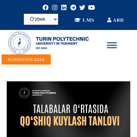
ADMISSION 2026