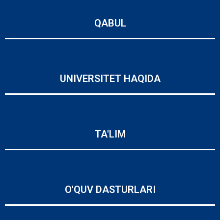
QABUL
UNIVERSITET HAQIDA
TA'LIM
O'QUV DASTURLARI