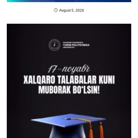
Avgust 5, 2026