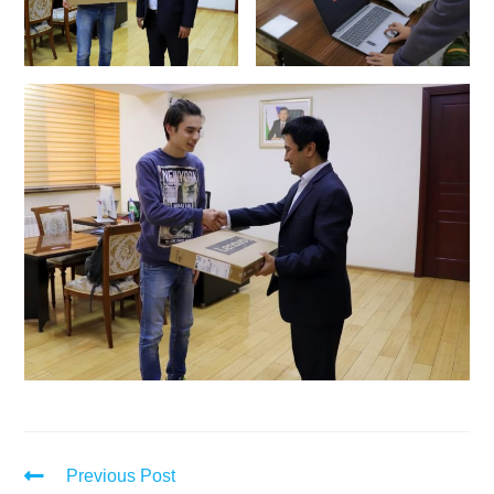
Previous Post