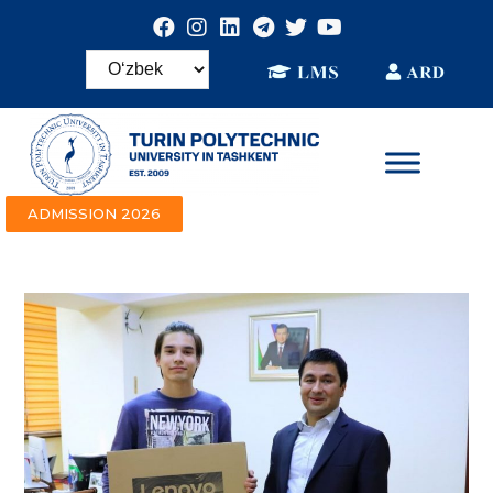
ADMISSION 2026