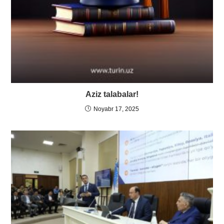
Aziz talabalar!
Noyabr 17, 2025