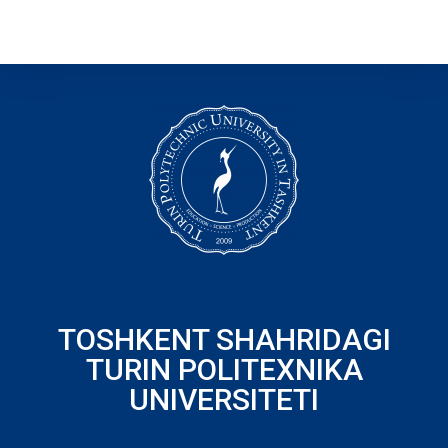
TOSHKENT SHAHRIDAGI
TURIN POLITEXNIKA
UNIVERSITETI