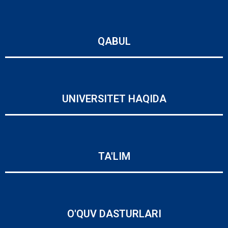
QABUL
UNIVERSITET HAQIDA
TA'LIM
O'QUV DASTURLARI