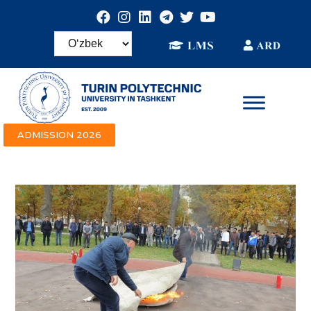
ADMISSION 2026