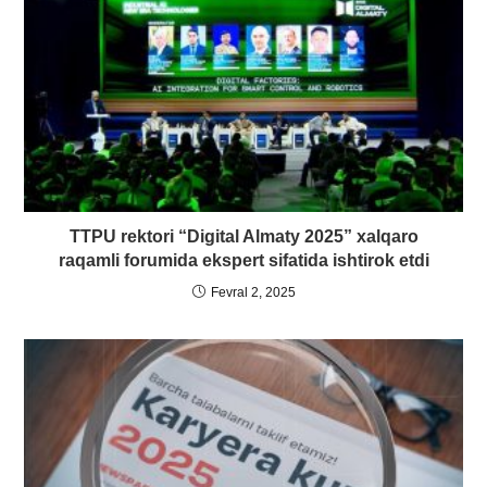
TTPU rektori “Digital Almaty 2025” xalqaro
raqamli forumida ekspert sifatida ishtirok etdi
Fevral 2, 2025