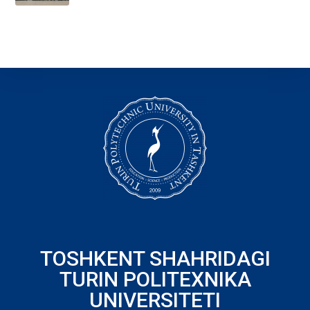
TOSHKENT SHAHRIDAGI
TURIN POLITEXNIKA
UNIVERSITETI