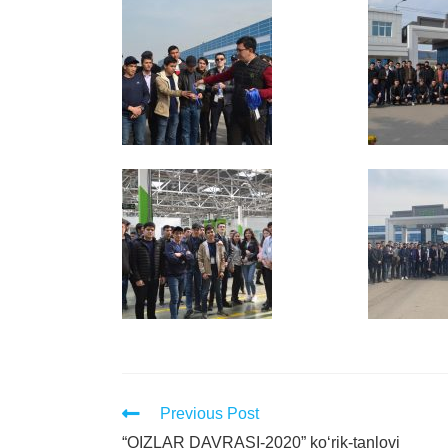
Previous Post
“QIZLAR DAVRASI-2020” ko‘rik-tanlovi