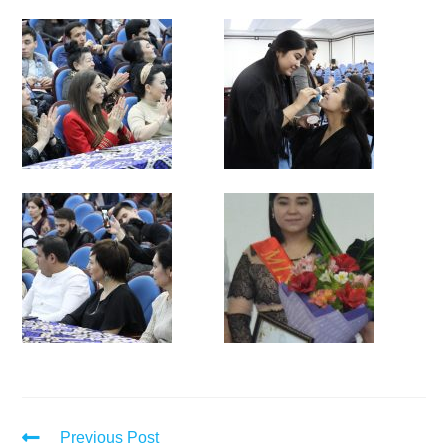
Previous Post