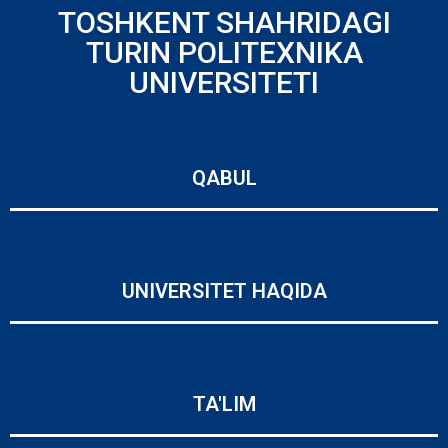
TOSHKENT SHAHRIDAGI
TURIN POLITEXNIKA
UNIVERSITETI
QABUL
UNIVERSITET HAQIDA
TA'LIM