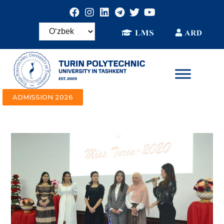
ADMISSION 2026