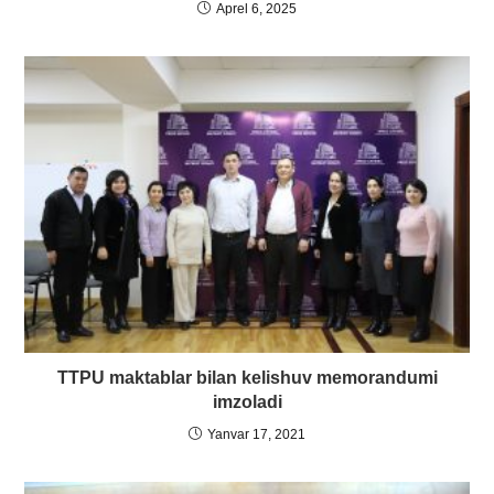
Aprel 6, 2025
TTPU maktablar bilan kelishuv memorandumi
imzoladi
Yanvar 17, 2021