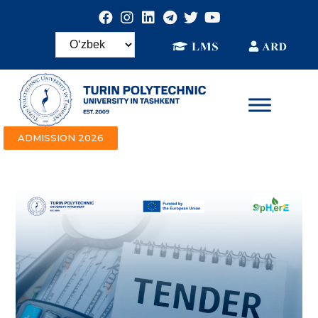
ADMISSION 2026