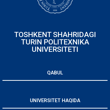
TOSHKENT SHAHRIDAGI
TURIN POLITEXNIKA
UNIVERSITETI
QABUL
UNIVERSITET HAQIDA