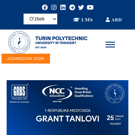
ADMISSION 2026