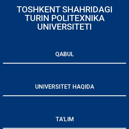
TOSHKENT SHAHRIDAGI
TURIN POLITEXNIKA
UNIVERSITETI
QABUL
UNIVERSITET HAQIDA
TA'LIM