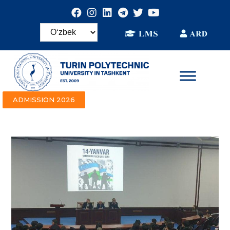
ADMISSION 2026