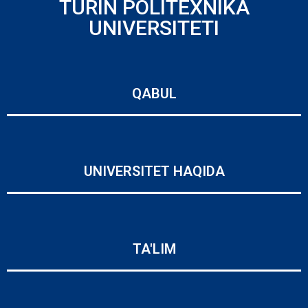
TURIN POLITEXNIKA
UNIVERSITETI
QABUL
UNIVERSITET HAQIDA
TA'LIM