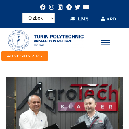
ADMISSION 2026