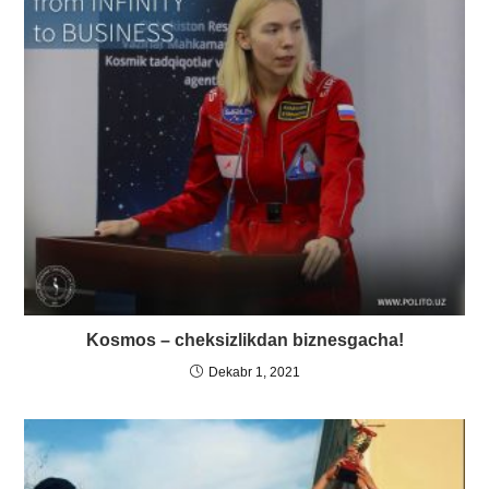
Kosmos – cheksizlikdan biznesgacha!
Dekabr 1, 2021