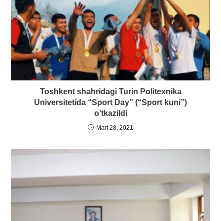
Toshkent shahridagi Turin Politexnika
Universitetida “Sport Day” (“Sport kuni”)
o’tkazildi
Mart 28, 2021