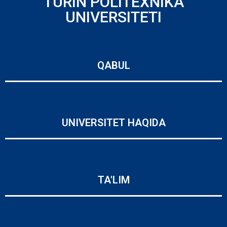
TURIN POLITEXNIKA
UNIVERSITETI
QABUL
UNIVERSITET HAQIDA
TA'LIM