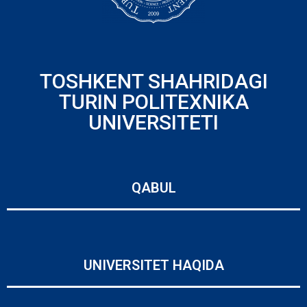
TOSHKENT SHAHRIDAGI
TURIN POLITEXNIKA
UNIVERSITETI
QABUL
UNIVERSITET HAQIDA