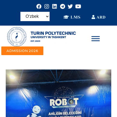
ADMISSION 2026