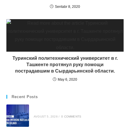
Sentabr 8, 2020
Туринский политехнический университет в г.
Ташкенте протянул руку помощи
пострадавшим в Сырдарьинской области.
May 6, 2020
Recent Posts
AVGUST 5, 2026
/
0 COMMENTS