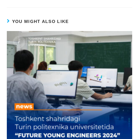
YOU MIGHT ALSO LIKE