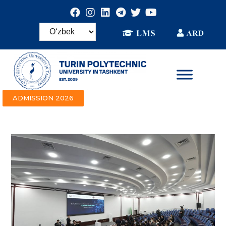
ADMISSION 2026