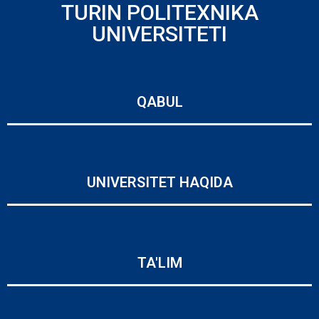
TURIN POLITEXNIKA
UNIVERSITETI
QABUL
UNIVERSITET HAQIDA
TA'LIM