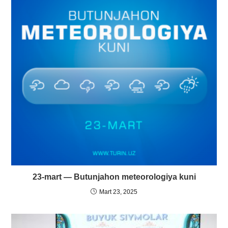
23-mart — Butunjahon meteorologiya kuni
Mart 23, 2025