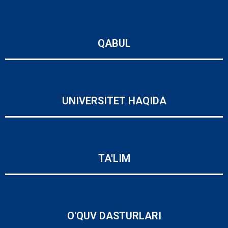
QABUL
UNIVERSITET HAQIDA
TA'LIM
O'QUV DASTURLARI