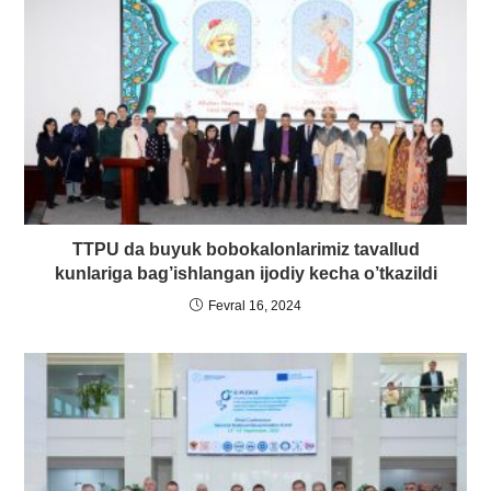
TTPU da buyuk bobokalonlarimiz tavallud
kunlariga bag’ishlangan ijodiy kecha o’tkazildi
Fevral 16, 2024