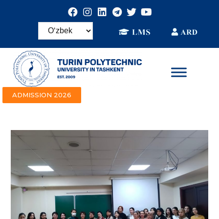
ADMISSION 2026