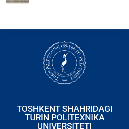
TOSHKENT SHAHRIDAGI
TURIN POLITEXNIKA
UNIVERSITETI