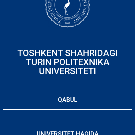
TOSHKENT SHAHRIDAGI
TURIN POLITEXNIKA
UNIVERSITETI
QABUL
UNIVERSITET HAQIDA