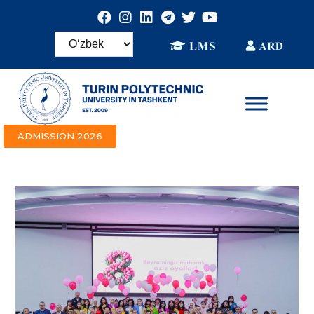
ADMISSION 2026