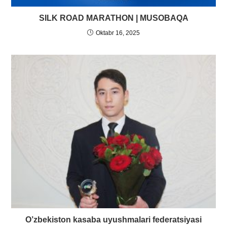
SILK ROAD MARATHON | MUSOBAQA
Oktabr 16, 2025
O’zbekiston kasaba uyushmalari federatsiyasi