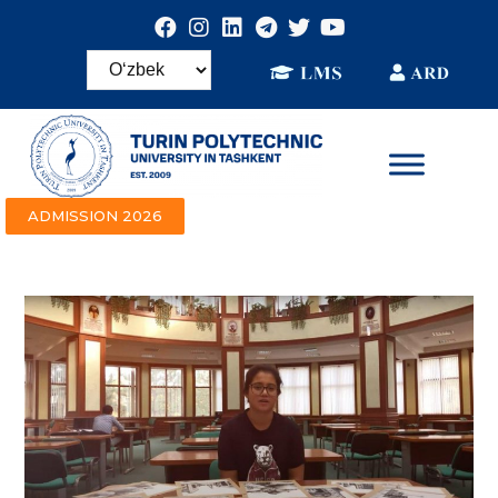
ADMISSION 2026