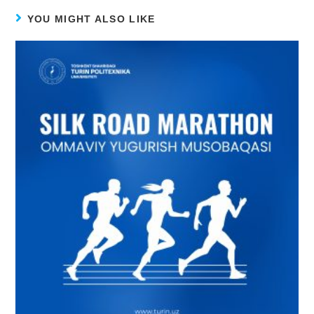
YOU MIGHT ALSO LIKE