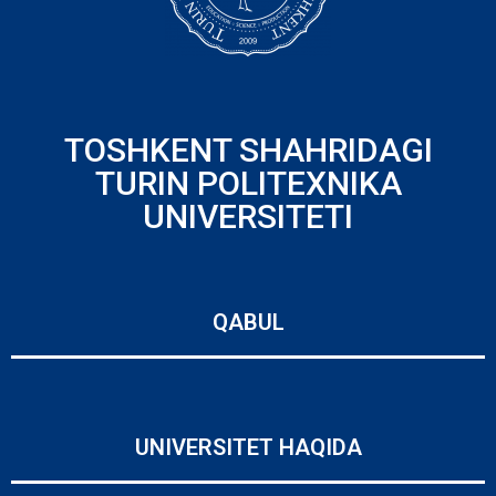
TOSHKENT SHAHRIDAGI
TURIN POLITEXNIKA
UNIVERSITETI
QABUL
UNIVERSITET HAQIDA