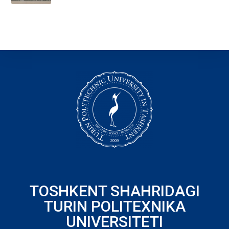
TOSHKENT SHAHRIDAGI
TURIN POLITEXNIKA
UNIVERSITETI