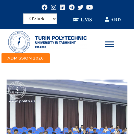
ADMISSION 2026