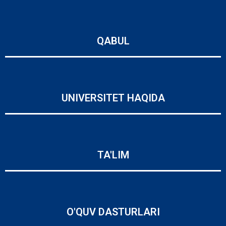
QABUL
UNIVERSITET HAQIDA
TA'LIM
O'QUV DASTURLARI