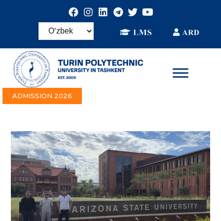
ADMISSION 2026