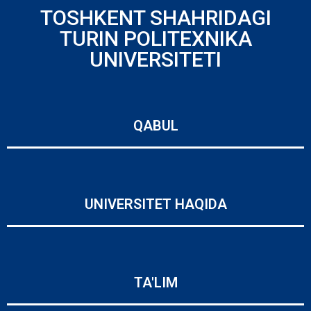
TOSHKENT SHAHRIDAGI
TURIN POLITEXNIKA
UNIVERSITETI
QABUL
UNIVERSITET HAQIDA
TA'LIM