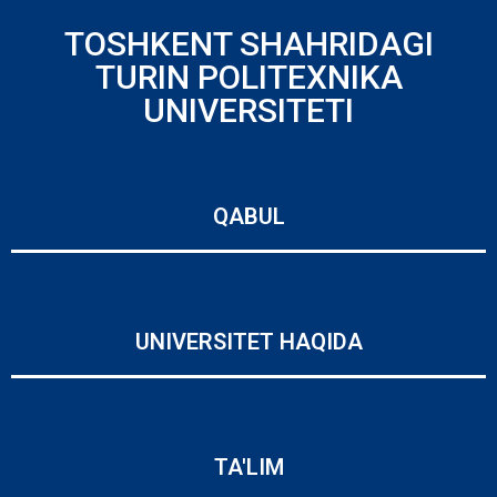
TOSHKENT SHAHRIDAGI
TURIN POLITEXNIKA
UNIVERSITETI
QABUL
UNIVERSITET HAQIDA
TA'LIM