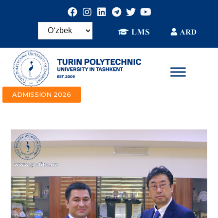
ADMISSION 2026