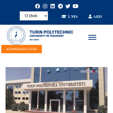
ADMISSION 2026