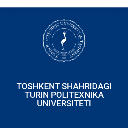
TOSHKENT SHAHRIDAGI
TURIN POLITEXNIKA
UNIVERSITETI