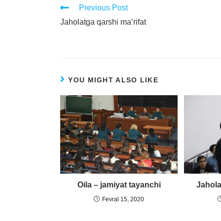
Previous Post
Jaholatga qarshi ma’rifat
YOU MIGHT ALSO LIKE
Oila – jamiyat tayanchi
Jahola
Fevral 15, 2020