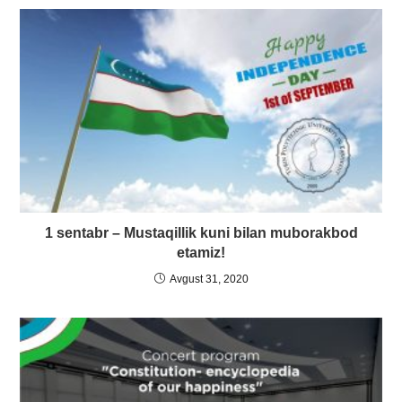
1 sentabr – Mustaqillik kuni bilan muborakbod
etamiz!
Avgust 31, 2020