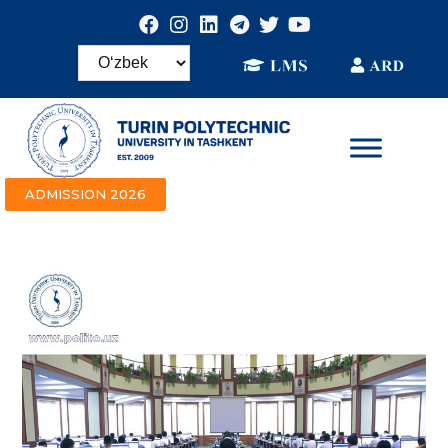
ADMISSION 2026