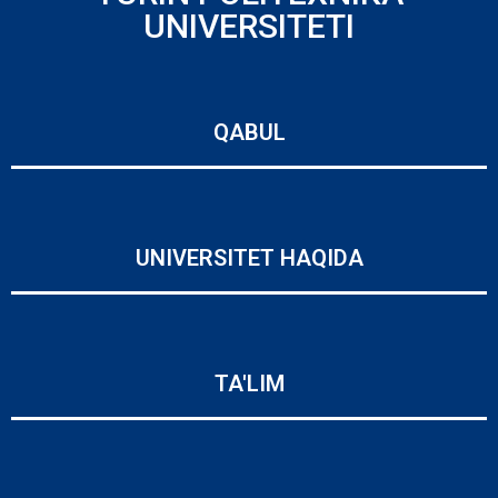
UNIVERSITETI
QABUL
UNIVERSITET HAQIDA
TA'LIM