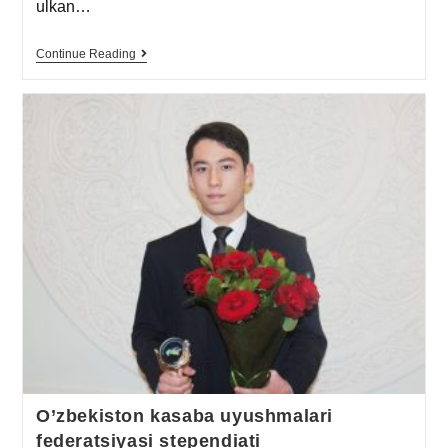
ulkan…
Continue Reading
O’zbekiston kasaba uyushmalari
federatsiyasi stependiati