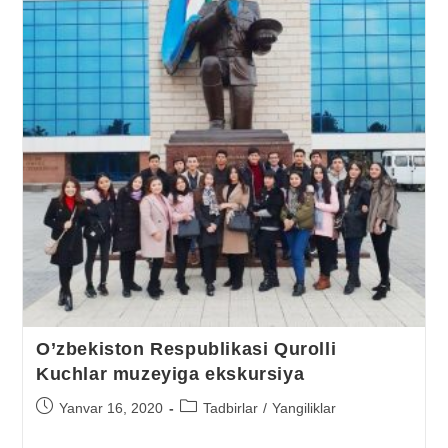
O’zbekiston Respublikasi Qurolli
Kuchlar muzeyiga ekskursiya
Yanvar 16, 2020
Tadbirlar
/
Yangiliklar