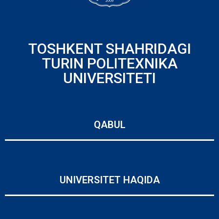
TOSHKENT SHAHRIDAGI
TURIN POLITEXNIKA
UNIVERSITETI
QABUL
UNIVERSITET HAQIDA