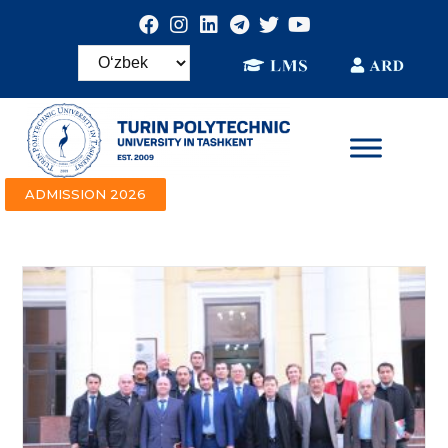
ADMISSION 2026