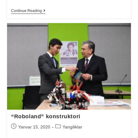
Continue Reading
“Roboland” konstruktori
Yanvar 15, 2020
Yangiliklar